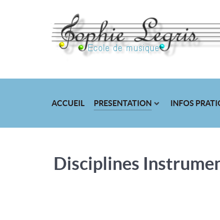
ACCUEIL
PRESENTATION
INFOS PRAT
Disciplines Instrume