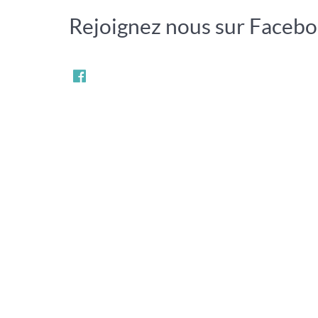
Rejoignez nous sur Faceb