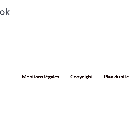
ook
Mentions légales
Copyright
Plan du site