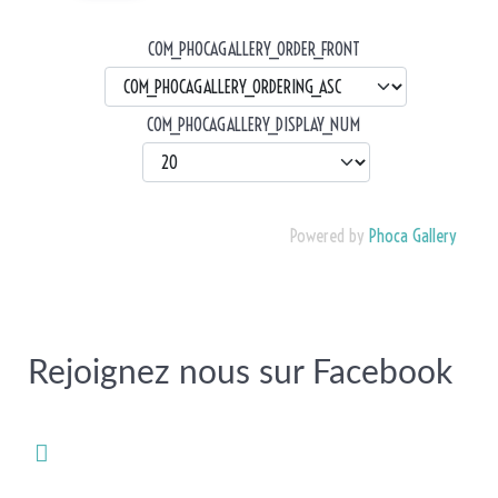
COM_PHOCAGALLERY_ORDER_FRONT
COM_PHOCAGALLERY_DISPLAY_NUM
Powered by
Phoca Gallery
Rejoignez nous sur Facebook