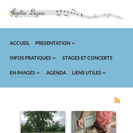
ACCUEIL
PRESENTATION
INFOS PRATIQUES
STAGES ET CONCERTS
EN IMAGES
AGENDA
LIENS UTILES