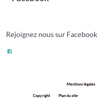
Rejoignez nous sur Facebook
Mentions légales
Copyright
Plan du site