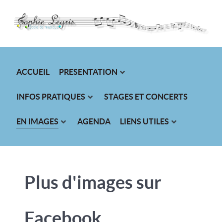
ACCUEIL
PRESENTATION
INFOS PRATIQUES
STAGES ET CONCERTS
EN IMAGES
AGENDA
LIENS UTILES
Plus d'images sur
Facebook